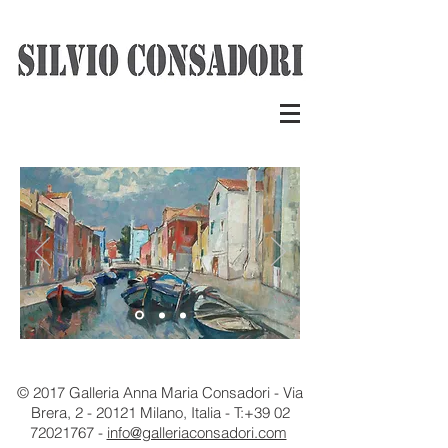
© 2017 Galleria Anna Maria Consadori - Via
Brera, 2 - 20121 Milano, Italia - T:
+39 02
72021767
-
info@galleriaconsadori.com