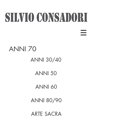
ANNI 70
ANNI 30/40
ANNI 50
ANNI 60
ANNI 80/90
ARTE SACRA